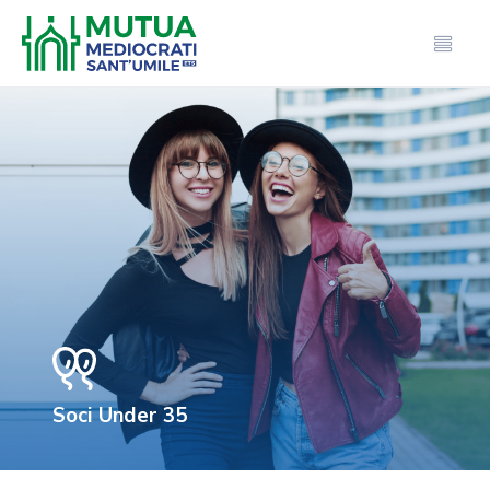
Soci Under 35