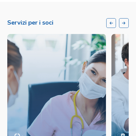
Servizi per i soci