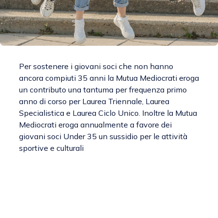
Per sostenere i giovani soci che non hanno
ancora compiuti 35 anni la Mutua Mediocrati eroga
un contributo una tantuma per frequenza primo
anno di corso per Laurea Triennale, Laurea
Specialistica e Laurea Ciclo Unico. Inoltre la Mutua
Mediocrati eroga annualmente a favore dei
giovani soci Under 35 un sussidio per le attività
sportive e culturali