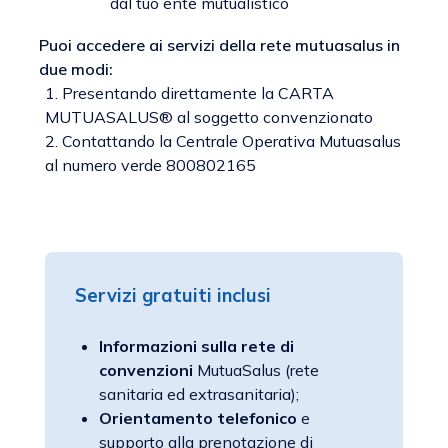
dal tuo ente mutualistico
Puoi accedere ai servizi della rete mutuasalus in
due modi:
1. Presentando direttamente la CARTA
MUTUASALUS® al soggetto convenzionato
2. Contattando la Centrale Operativa Mutuasalus
al numero verde 800802165
Servizi gratuiti inclusi
Informazioni sulla rete di
convenzioni
MutuaSalus (rete
sanitaria ed extrasanitaria);
Orientamento telefonico
e
supporto alla prenotazione di