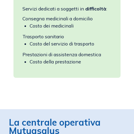
Servizi dedicati a soggetti in
difficoltà
:
Consegna medicinali a domicilio
Costo dei medicinali
Trasporto sanitario
Costo del servizio di trasporto
Prestazioni di assistenza domestica
Costo della prestazione
La centrale operativa
Mutuasalus