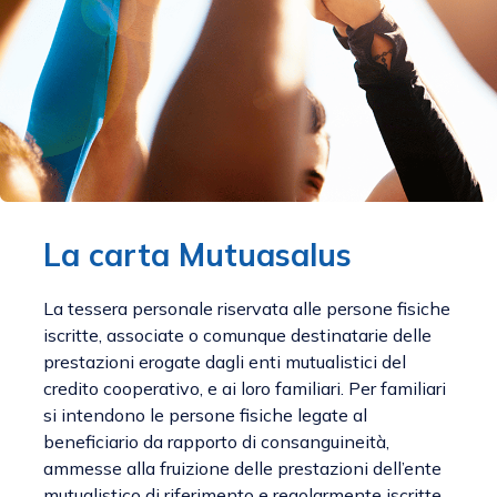
La carta Mutuasalus
La tessera personale riservata alle persone fisiche
iscritte, associate o comunque destinatarie delle
prestazioni erogate dagli enti mutualistici del
credito cooperativo, e ai loro familiari. Per familiari
si intendono le persone fisiche legate al
beneficiario da rapporto di consanguineità,
ammesse alla fruizione delle prestazioni dell’ente
mutualistico di riferimento e regolarmente iscritte