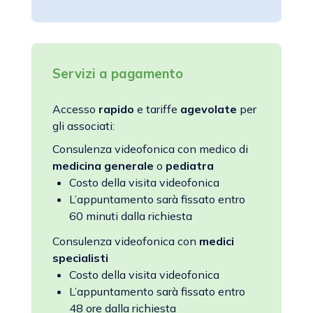
Servizi a pagamento
Accesso
rapido
e tariffe
agevolate
per
gli associati:
Consulenza videofonica con medico di
medicina generale
o
pediatra
Costo della visita videofonica
L’appuntamento sarà fissato entro
60 minuti dalla richiesta
Consulenza videofonica con
medici
specialisti
Costo della visita videofonica
L’appuntamento sarà fissato entro
48 ore dalla richiesta