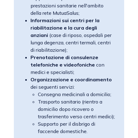
prestazioni sanitarie nell'ambito
della rete MutuaSalus;
Informazioni sui centri per la
riabilitazione e la cura degli
anziani
(case di riposo, ospedali per
lunga degenza, centri termali, centri
di riabilitazione);
Prenotazione di consulenze
telefoniche e videofoniche
con
medici e specialisti;
Organizzazione e coordinamento
dei seguenti servizi:
Consegna medicinali a domicilio;
Trasporto sanitario (rientro a
domicilio dopo ricovero o
trasferimento verso centri medici);
Supporto per il disbrigo di
faccende domestiche.