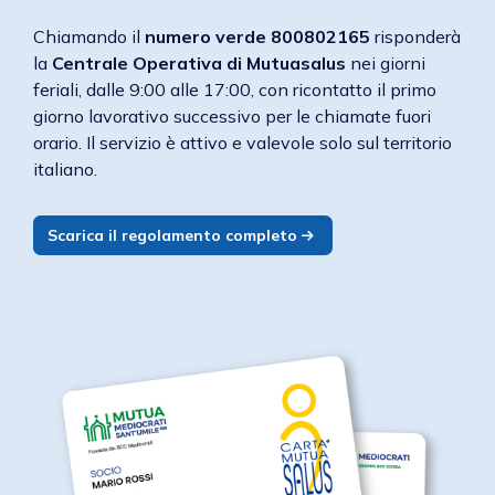
Chiamando il
numero verde 800802165
risponderà
la
Centrale Operativa di Mutuasalus
nei giorni
feriali, dalle 9:00 alle 17:00, con ricontatto il primo
giorno lavorativo successivo per le chiamate fuori
orario. Il servizio è attivo e valevole solo sul territorio
italiano.
Scarica il regolamento completo