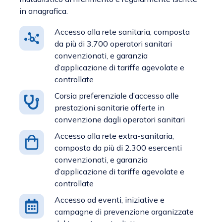
in anagrafica.
Accesso alla rete sanitaria, composta
da più di 3.700 operatori sanitari
convenzionati, e garanzia
d’applicazione di tariffe agevolate e
controllate
Corsia preferenziale d’accesso alle
prestazioni sanitarie offerte in
convenzione dagli operatori sanitari
Accesso alla rete extra-sanitaria,
composta da più di 2.300 esercenti
convenzionati, e garanzia
d’applicazione di tariffe agevolate e
controllate
Accesso ad eventi, iniziative e
campagne di prevenzione organizzate