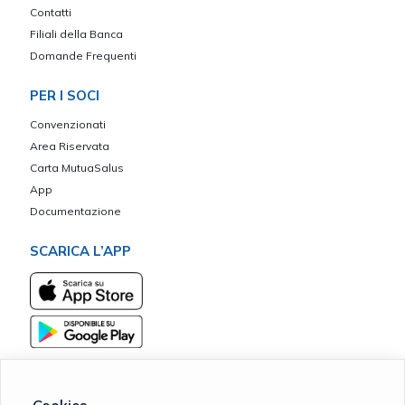
Contatti
Filiali della Banca
Domande Frequenti
PER I SOCI
Convenzionati
Area Riservata
Carta MutuaSalus
App
Documentazione
SCARICA L’APP