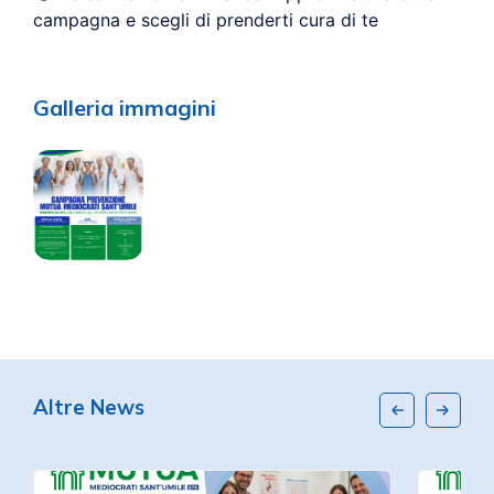
campagna e scegli di prenderti cura di te
Galleria immagini
Altre News