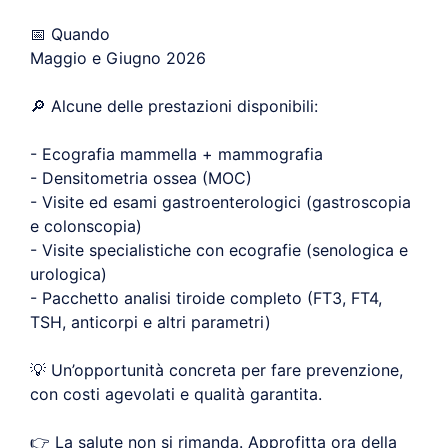
📅 Quando
Maggio e Giugno 2026
🔎 Alcune delle prestazioni disponibili:
- Ecografia mammella + mammografia
- Densitometria ossea (MOC)
- Visite ed esami gastroenterologici (gastroscopia
e colonscopia)
- Visite specialistiche con ecografie (senologica e
urologica)
- Pacchetto analisi tiroide completo (FT3, FT4,
TSH, anticorpi e altri parametri)
💡 Un’opportunità concreta per fare prevenzione,
con costi agevolati e qualità garantita.
👉 La salute non si rimanda. Approfitta ora della