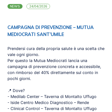
NEWS
24/04/2026
CAMPAGNA DI PREVENZIONE – MUTUA
MEDIOCRATI SANT’UMILE
Prendersi cura della propria salute è una scelta che
vale ogni giorno.
Per questo la Mutua Mediocrati lancia una
campagna di prevenzione concreta e accessibile,
con rimborso del 40% direttamente sul conto in
pochi giorni.
📍 Dove?
- Medilab Center – Taverna di Montalto Uffugo
- Iside Centro Medico Diagnostico – Rende
- Clinical Control – Taverna di Montalto Uffugo