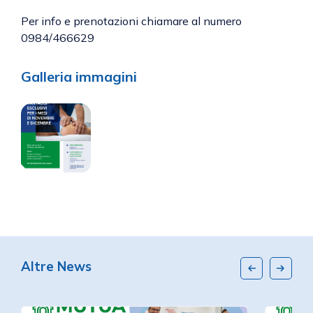
Per info e prenotazioni chiamare al numero
0984/466629
Galleria immagini
Altre News