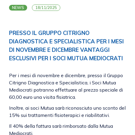
NEWS
18/11/2025
PRESSO IL GRUPPO CITRIGNO
DIAGNOSTICA E SPECIALISTICA PER I MESI
DI NOVEMBRE E DICEMBRE VANTAGGI
ESCLUSIVI PER I SOCI MUTUA MEDIOCRATI
Per i mesi di novembre e dicembre, presso il Gruppo
Citrigno Diagnostica e Specialistica, i Soci Mutua
Mediocrati potranno effettuare al prezzo speciale di
60,00 euro una visita fisiatrica.
Inoltre, ai soci Mutua sarà riconosciuto uno sconto del
15% sui trattamenti fisioterapici e riabilitativi.
Il 40% della fattura sarà rimborsato dalla Mutua
Mediocrati.