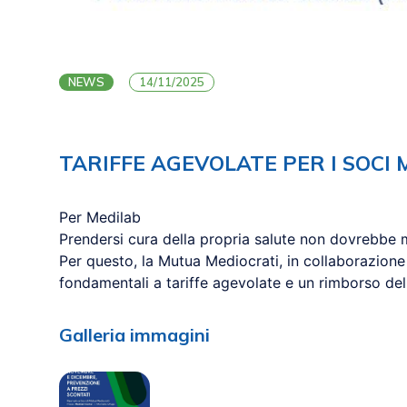
NEWS
14/11/2025
TARIFFE AGEVOLATE PER I SOCI
Per Medilab
Prendersi cura della propria salute non dovrebbe
Per questo, la Mutua Mediocrati, in collaborazion
fondamentali a tariffe agevolate e un rimborso del
Galleria immagini