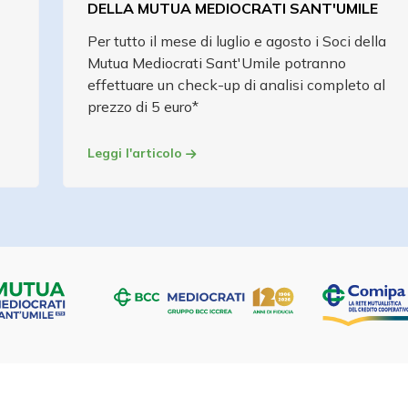
DELLA MUTUA MEDIOCRATI SANT'UMILE
Per tutto il mese di luglio e agosto i Soci della
Mutua Mediocrati Sant'Umile potranno
effettuare un check-up di analisi completo al
prezzo di 5 euro*
Leggi l'articolo