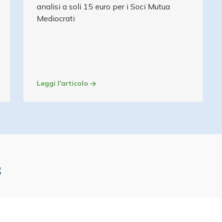
analisi a soli 15 euro per i Soci Mutua
Mediocrati
Leggi l'articolo