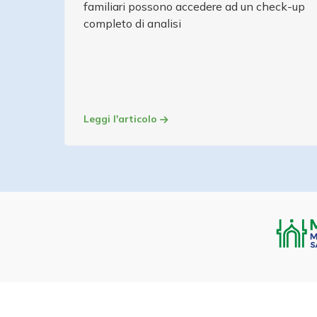
familiari possono accedere ad un check-up
completo di analisi
Leggi l'articolo