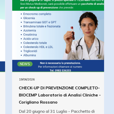
NEWS
19/06/2026
CHECK-UP DI PREVENZIONE COMPLETO-
BIOCEMP Laboratorio di Analisi Cliniche -
Corigliano Rossano
Dal 20 giugno al 31 Luglio - Pacchetto di