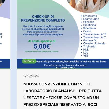
NEWS
07/07/2026
NUOVA CONVENZIONE CON "NITTI
LABORATORIO DI ANALISI" - PER TUTTA
L'ESTATE CHECK-UP COMPLETO AD UN
PREZZO SPECIALE RISERVATO AI SOCI