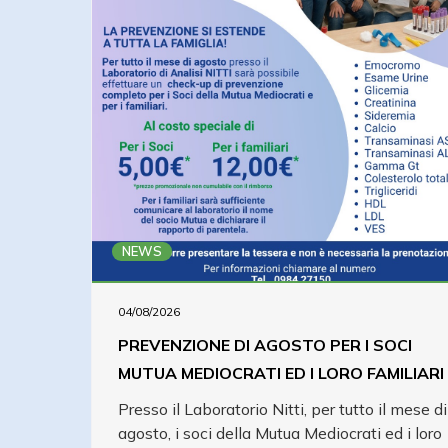
NEWS
04/08/2026
PREVENZIONE DI AGOSTO PER I SOCI
MUTUA MEDIOCRATI ED I LORO FAMILIARI
Presso il Laboratorio Nitti, per tutto il mese di
agosto, i soci della Mutua Mediocrati ed i loro