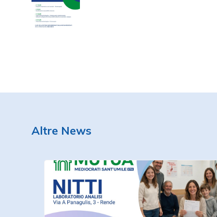
Altre News