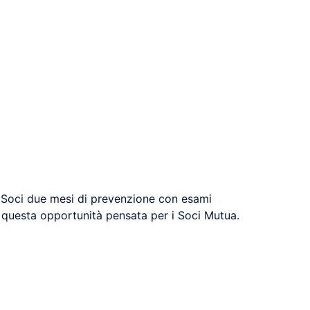
i Soci due mesi di prevenzione con esami
a questa opportunità pensata per i Soci Mutua.